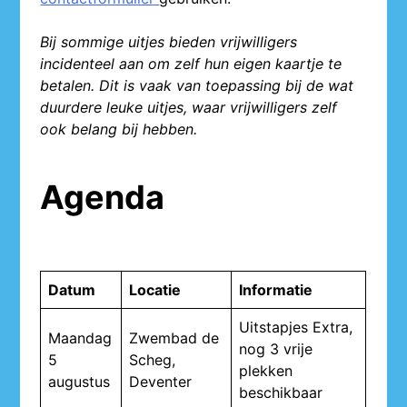
Bij sommige uitjes bieden vrijwilligers
incidenteel aan om zelf hun eigen kaartje te
betalen. Dit is vaak van toepassing bij de wat
duurdere leuke uitjes, waar vrijwilligers zelf
ook belang bij hebben.
Agenda
Datum
Locatie
Informatie
Uitstapjes Extra,
Maandag
Zwembad de
nog 3 vrije
5
Scheg,
plekken
augustus
Deventer
beschikbaar