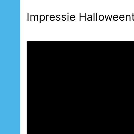
Impressie Halloweent