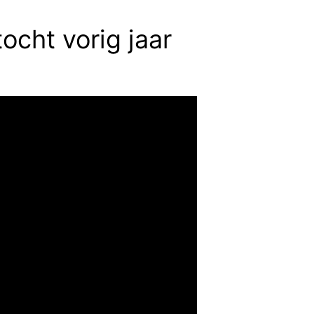
ocht vorig jaar