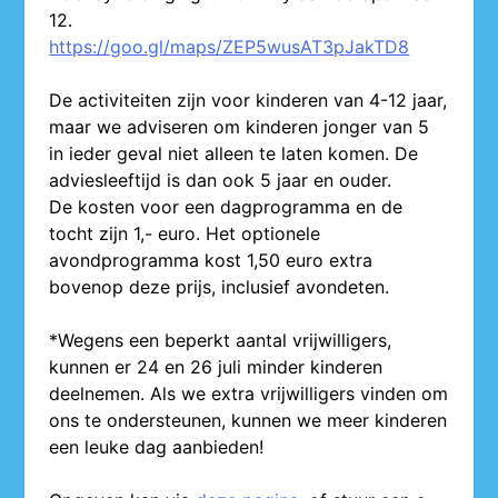
12.
https://goo.gl/maps/ZEP5wusAT3pJakTD8
De activiteiten zijn voor kinderen van 4-12 jaar,
maar we adviseren om kinderen jonger van 5
in ieder geval niet alleen te laten komen. De
adviesleeftijd is dan ook 5 jaar en ouder.
De kosten voor een dagprogramma en de
tocht zijn 1,- euro. Het optionele
avondprogramma kost 1,50 euro extra
bovenop deze prijs, inclusief avondeten.
*Wegens een beperkt aantal vrijwilligers,
kunnen er 24 en 26 juli minder kinderen
deelnemen. Als we extra vrijwilligers vinden om
ons te ondersteunen, kunnen we meer kinderen
een leuke dag aanbieden!