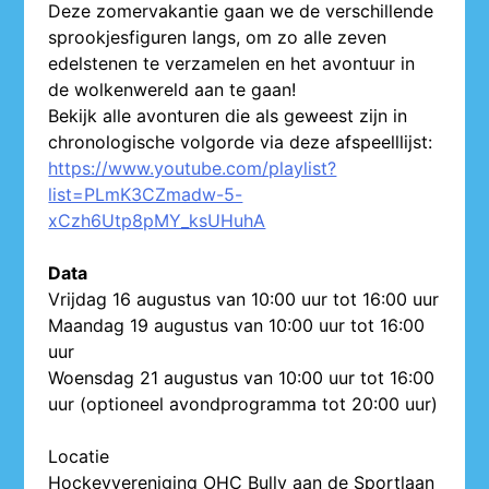
Deze zomervakantie gaan we de verschillende
sprookjesfiguren langs, om zo alle zeven
edelstenen te verzamelen en het avontuur in
de wolkenwereld aan te gaan!
Bekijk alle avonturen die als geweest zijn in
chronologische volgorde via deze afspeelllijst:
https://www.youtube.com/playlist?
list=PLmK3CZmadw-5-
xCzh6Utp8pMY_ksUHuhA
Data
Vrijdag 16 augustus van 10:00 uur tot 16:00 uur
Maandag 19 augustus van 10:00 uur tot 16:00
uur
Woensdag 21 augustus van 10:00 uur tot 16:00
uur (optioneel avondprogramma tot 20:00 uur)
Locatie
Hockeyvereniging OHC Bully aan de Sportlaan