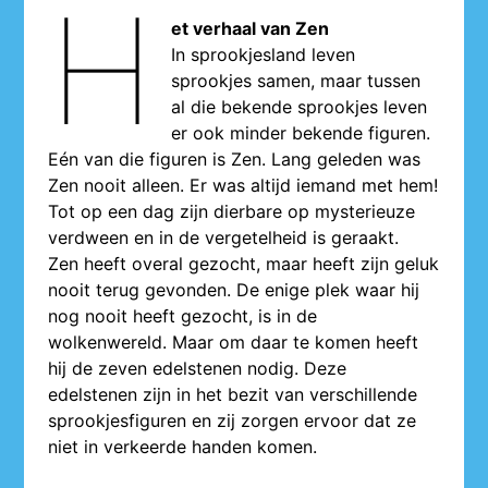
H
et verhaal van Zen
In sprookjesland leven
sprookjes samen, maar tussen
al die bekende sprookjes leven
er ook minder bekende figuren.
Eén van die figuren is Zen. Lang geleden was
Zen nooit alleen. Er was altijd iemand met hem!
Tot op een dag zijn dierbare op mysterieuze
verdween en in de vergetelheid is geraakt.
Zen heeft overal gezocht, maar heeft zijn geluk
nooit terug gevonden. De enige plek waar hij
nog nooit heeft gezocht, is in de
wolkenwereld. Maar om daar te komen heeft
hij de zeven edelstenen nodig. Deze
edelstenen zijn in het bezit van verschillende
sprookjesfiguren en zij zorgen ervoor dat ze
niet in verkeerde handen komen.