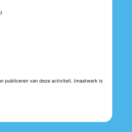
s)
n publiceren van deze activiteit. (maatwerk is