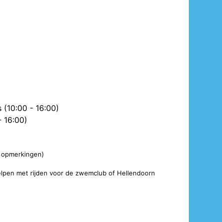
(10:00 - 16:00)
 16:00)
ij opmerkingen)
helpen met rijden voor de zwemclub of Hellendoorn