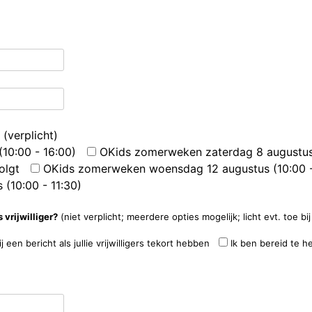
f
(verplicht)
10:00 - 16:00)
OKids zomerweken zaterdag 8 augustus 
olgt
OKids zomerweken woensdag 12 augustus (10:00 -
(10:00 - 11:30)
 vrijwilliger?
(niet verplicht; meerdere opties mogelijk; licht evt. toe b
j een bericht als jullie vrijwilligers tekort hebben
Ik ben bereid te 