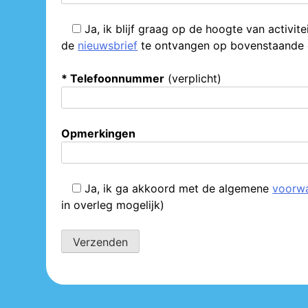
Ja
, ik blijf graag op de hoogte van activite
de
nieuwsbrief
te ontvangen op bovenstaande e
* Telefoonnummer
(verplicht)
Opmerkingen
Ja
, ik ga akkoord met de algemene
voorw
in overleg mogelijk)