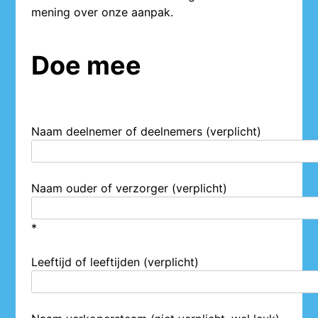
mening over onze aanpak.
Doe mee
Naam deelnemer of deelnemers (verplicht)
Naam ouder of verzorger (verplicht)
*
Leeftijd of leeftijden (verplicht)