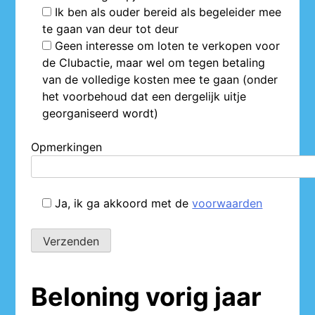
Ik ben als ouder bereid als begeleider mee
te gaan van deur tot deur
Geen interesse om loten te verkopen voor
de Clubactie, maar wel om tegen betaling
van de volledige kosten mee te gaan (onder
het voorbehoud dat een dergelijk uitje
georganiseerd wordt)
Opmerkingen
Ja
, ik ga akkoord met de
voorwaarden
Beloning vorig jaar