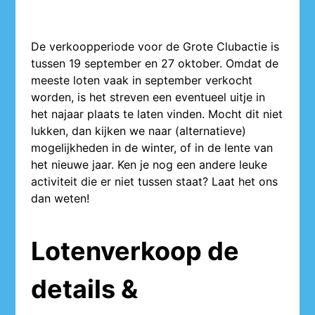
De verkoopperiode voor de Grote Clubactie is
tussen 19 september en 27 oktober. Omdat de
meeste loten vaak in september verkocht
worden, is het streven een eventueel uitje in
het najaar plaats te laten vinden. Mocht dit niet
lukken, dan kijken we naar (alternatieve)
mogelijkheden in de winter, of in de lente van
het nieuwe jaar. Ken je nog een andere leuke
activiteit die er niet tussen staat? Laat het ons
dan weten!
Lotenverkoop de
details &