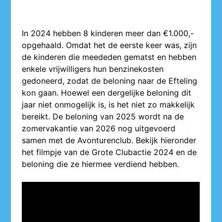
In 2024 hebben 8 kinderen meer dan €1.000,-
opgehaald. Omdat het de eerste keer was, zijn
de kinderen die meededen gematst en hebben
enkele vrijwilligers hun benzinekosten
gedoneerd, zodat de beloning naar de Efteling
kon gaan. Hoewel een dergelijke beloning dit
jaar niet onmogelijk is, is het niet zo makkelijk
bereikt. De beloning van 2025 wordt na de
zomervakantie van 2026 nog uitgevoerd
samen met de Avonturenclub. Bekijk hieronder
het filmpje van de Grote Clubactie 2024 en de
beloning die ze hiermee verdiend hebben.