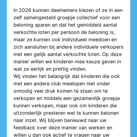
In 2026 kunnen deelnemers kiezen of ze in een
zelf samengesteld groepje collectief voor een
beloning sparen en dat het gemiddeld aantal
verkochte loten per persoon de beloning is,
maar ze kunnen ook individueel meedoen en
zich aansluiten bij andere individuele verkopers
met een gelijk aantal verkochte loten. Op deze
manier willen we kinderen mee keuze geven in
wat ze eerlijk en prettig vinden.
Wij vinden het belangrijk dat kinderen die ook
met een andere club meelopen niet onder
onnodig veel druk komen te staan om te
verkopen en middels een gezamenlijk groepje
kunnen verkopen, maar ook om kinderen die
uitzonderlijk presteren wel te kunnen belonen
naar inzet. Wij blijven benieuwd naar uw
feedback over deze manier van werken en
willen u dan ook actief te vragen naar uw