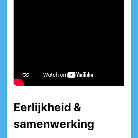
Eerlijkheid &
samenwerking