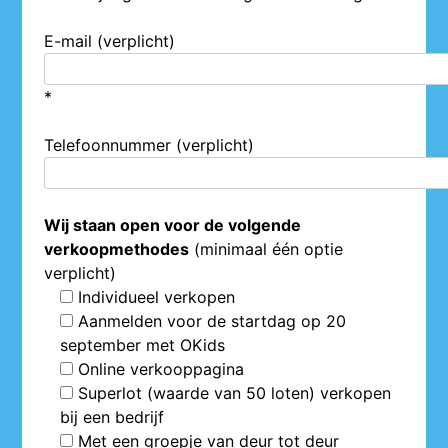
E-mail (verplicht)
*
Telefoonnummer (verplicht)
Wij staan open voor de volgende
verkoopmethodes
(minimaal één optie
verplicht)
Individueel verkopen
Aanmelden voor de startdag op 20
september met OKids
Online verkooppagina
Superlot (waarde van 50 loten) verkopen
bij een bedrijf
Met een groepje van deur tot deur